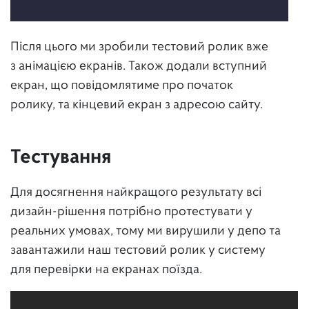
Після цього ми зробили тестовий ролик вже
з анімацією екранів. Також додали вступний
екран, що повідомлятиме про початок
ролику, та кінцевий екран з адресою сайту.
Тестування
Для досягнення найкращого результату всі
дизайн-рішення потрібно протестувати у
реальних умовах, тому ми вирушили у депо та
завантажили наш тестовий ролик у систему
для перевірки на екранах поїзда.