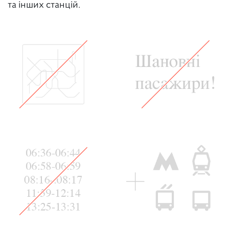
та інших станцій.