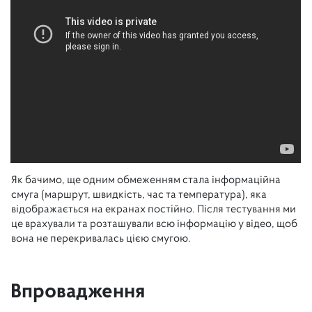
Як бачимо, ще одним обмеженням стала інформаційна
смуга (маршрут, швидкість, час та температура), яка
відображається на екранах постійно. Після тестування ми
це врахували та розташували всю інформацію у відео, щоб
вона не перекривалась цією смугою.
Впровадження