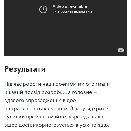
Результати
Під час роботи над проектом ми отримали
цікавий досвід розробки, а головне —
вдалого впровадження відео
на транспортних екранах. З часу відкриття
зупинки пройшло майже півроку, а наше
відео досі використовується в усіх поїздах