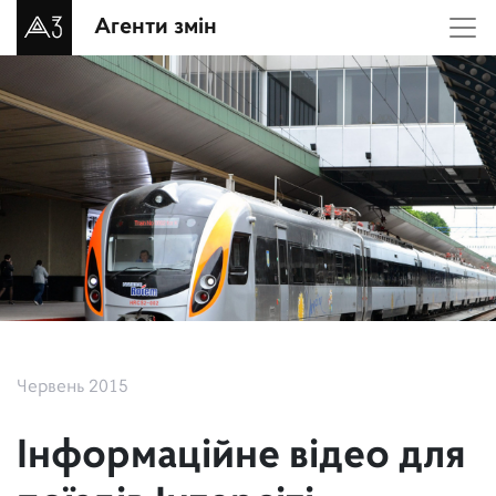
Агенти змін
Червень 2015
Інформаційне відео для