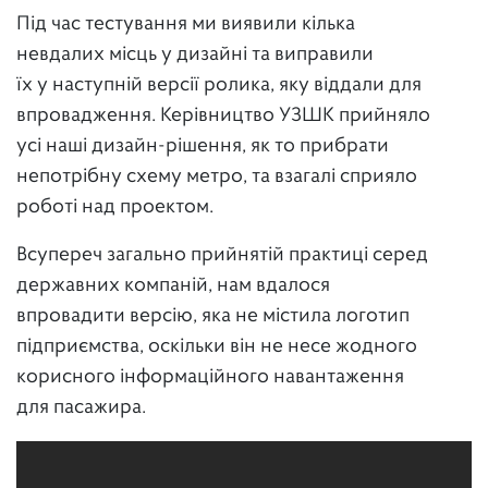
Під час тестування ми виявили кілька
невдалих місць у дизайні та виправили
їх у наступній версії ролика, яку віддали для
впровадження. Керівництво УЗШК прийняло
усі наші дизайн-рішення, як то прибрати
непотрібну схему метро, та взагалі сприяло
роботі над проектом.
Всупереч загально прийнятій практиці серед
державних компаній, нам вдалося
впровадити версію, яка не містила логотип
підприємства, оскільки він не несе жодного
корисного інформаційного навантаження
для пасажира.