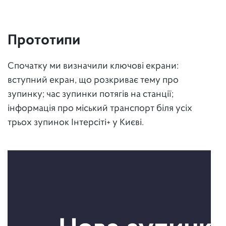
Прототипи
Спочатку ми визначили ключові екрани:
вступний екран, що розкриває тему про
зупинку; час зупинки потягів на станції;
інформація про міський транспорт біля усіх
трьох зупинок Інтерсіті+ у Києві.